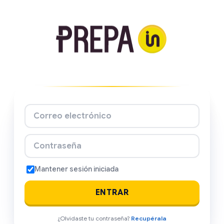
Correo electrónico
Contraseña
Mantener sesión iniciada
ENTRAR
¿Olvidaste tu contraseña?
Recupérala