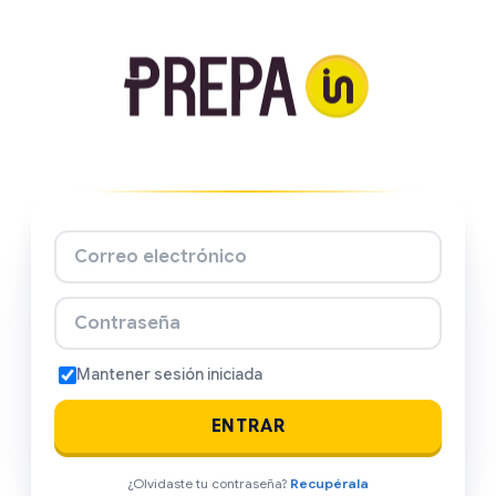
Correo electrónico
Contraseña
Mantener sesión iniciada
ENTRAR
¿Olvidaste tu contraseña?
Recupérala