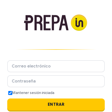
Correo electrónico
Contraseña
Mantener sesión iniciada
ENTRAR